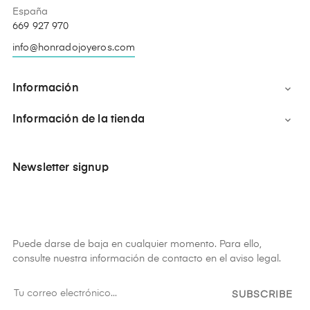
España
669 927 970
info@honradojoyeros.com
Información

Información de la tienda

Newsletter signup
Puede darse de baja en cualquier momento. Para ello,
consulte nuestra información de contacto en el aviso legal.
SUBSCRIBE