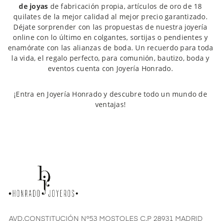
de joyas
de fabricación propia, artículos de oro de 18
quilates de la mejor calidad al mejor precio garantizado.
Déjate sorprender con las propuestas de nuestra joyería
online con lo último en colgantes, sortijas o pendientes y
enamórate con las alianzas de boda. Un recuerdo para toda
la vida, el regalo perfecto, para comunión, bautizo, boda y
eventos cuenta con Joyería Honrado.
¡Entra en Joyería Honrado y descubre todo un mundo de
ventajas!
AVD.CONSTITUCIÓN Nº53 MOSTOLES C.P 28931 MADRID