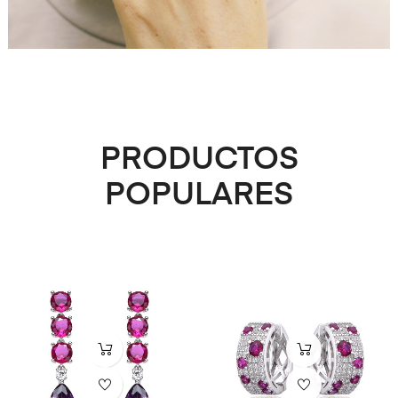
PRODUCTOS
POPULARES