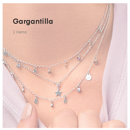
Gargantilla
1
items