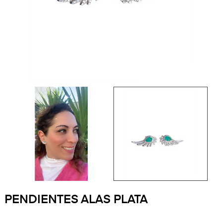
PENDIENTES ALAS PLATA