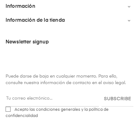
Información

Información de la tienda

Newsletter signup
Puede darse de baja en cualquier momento. Para ello,
consulte nuestra información de contacto en el aviso legal.
SUBSCRIBE
Acepto las condiciones generales y la política de
confidencialidad