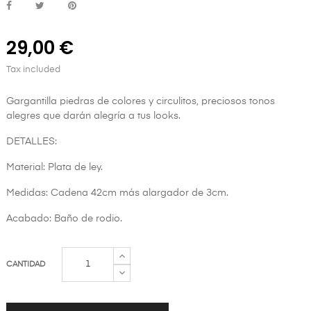
29,00 €
Tax included
Gargantilla piedras de colores y circulitos, preciosos tonos
alegres que darán alegría a tus looks.
DETALLES:
Material: Plata de ley.
Medidas: Cadena 42cm más alargador de 3cm.
Acabado: Baño de rodio.
CANTIDAD