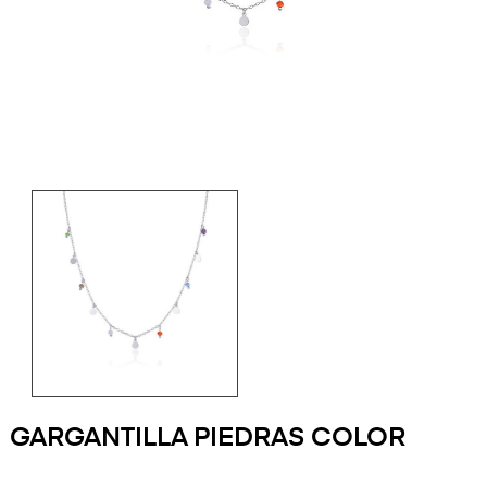
GARGANTILLA PIEDRAS COLOR